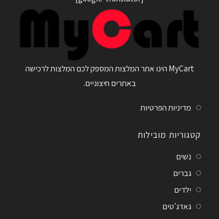
MyCart הינו אתר המלצות המספק לכם המלצות לרכישה
באתרים חיצוניים.
מדיניות הפרטיות
קטגוריות מובילות
נשים
גברים
ילדים
גאדג'טים