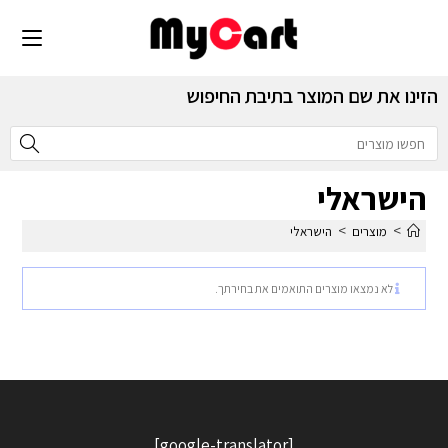
הזינו את שם המוצר בתיבת החיפוש
הישראלי
>
>
מוצרים
הישראלי
לא נמצאו מוצרים התואמים את בחירתך.
[google-translator]