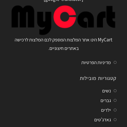
MyCart הינו אתר המלצות המספק לכם המלצות לרכישה
באתרים חיצוניים.
מדיניות הפרטיות
קטגוריות מובילות
נשים
גברים
ילדים
גאדג'טים