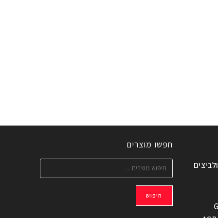
חפשו מוצרים
ולביצים
חיפוש
G