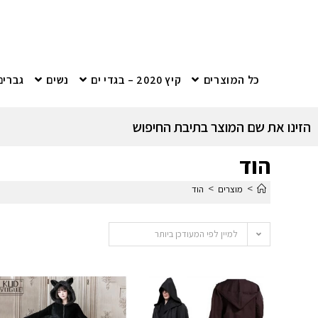
כל המוצרים
קיץ 2020 – בגדי ים
נשים
גברים
הזינו את שם המוצר בתיבת החיפוש
הוד
>
>
מוצרים
הוד
למיין לפי המעודכן ביותר