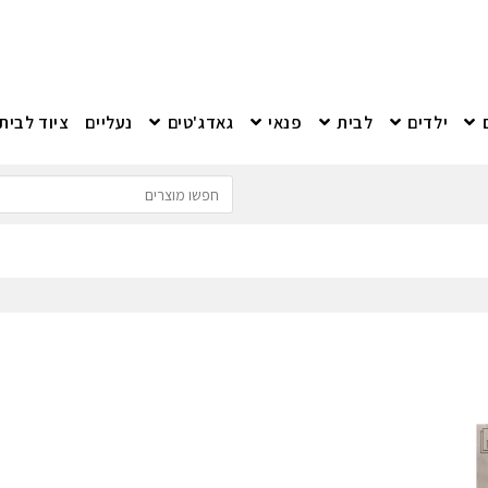
ילדים
לבית
פנאי
גאדג'טים
נעליים
ציוד לבית