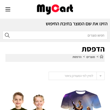
הזינו את שם המוצר בתיבת החיפוש
הדפסת
>
>
מוצרים
הדפסת
למיין לפי המעודכן ביותר