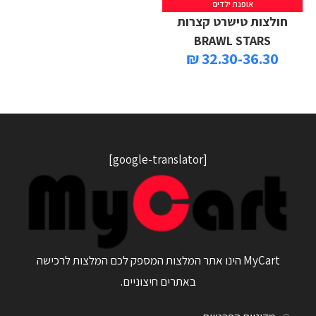
אופנת ילדים
חולצות טישרט קצרות
BRAWL STARS
32.30-36.30 ₪
[google-translator]
MyCart הינו אתר המלצות המספק לכם המלצות לרכישה
באתרים חיצוניים.