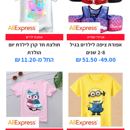
אביזרי שחייה
אופנת ילדים
אפודת ציפה לילדים בגיל
חולצת חד קרן לילדת יום
2-8 שנים
הולדת
49.00- 51.50 ₪
החל מ-11.20 ₪