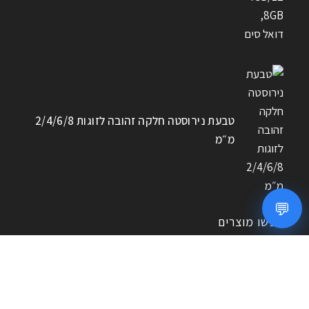
טבעת נירוסטה חלקה זהובה לזוגות 2/4/6/8
מ״מ
💬
חפשו מוצרים
חיפוש