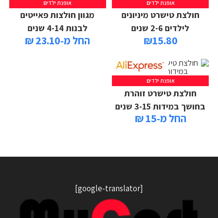
אופנת ילדים
אופנת ילדים
חולצת טישרט מיניונים
מגוון חולצות פאייטים
לילדים 2-6 שנים
לבנות 4-14 שנים
15.80
₪
החל מ-23.10 ₪
אופנת ילדים
חולצת טישרט זוהרת
בחושך במידות 3-15 שנים
החל מ-15 ₪
[google-translator]