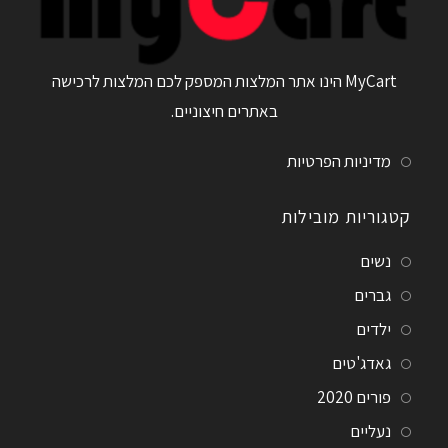
MyCart הינו אתר המלצות המספק לכם המלצות לרכישה
באתרים חיצוניים.
מדיניות הפרטיות
קטגוריות מובילות
נשים
גברים
ילדים
גאדג'טים
פורים 2020
נעליים