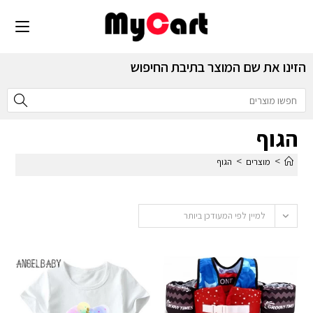
הזינו את שם המוצר בתיבת החיפוש
הגוף
>
>
מוצרים
הגוף
למיין לפי המעודכן ביותר