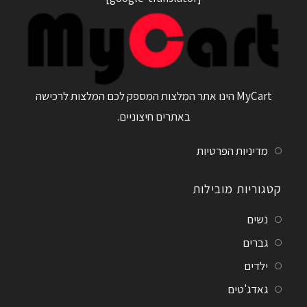
MyCart הינו אתר המלצות המספק לכם המלצות לרכישה
באתרים חיצוניים.
מדיניות הפרטיות
קטגוריות מובילות
נשים
גברים
ילדים
גאדג'טים