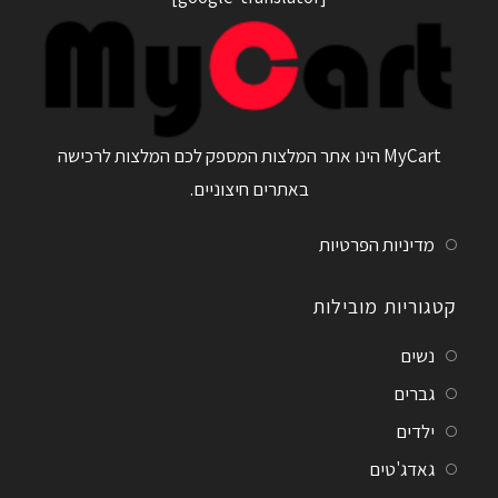
MyCart הינו אתר המלצות המספק לכם המלצות לרכישה
באתרים חיצוניים.
מדיניות הפרטיות
קטגוריות מובילות
נשים
גברים
ילדים
גאדג'טים