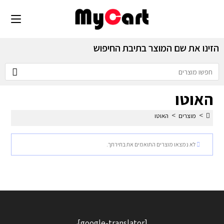
הזינו את שם המוצר בתיבת החיפוש
האוטו
>
>
מוצרים
האוטו
לא נמצאו מוצרים התואמים את בחירתך.
[google-translator]