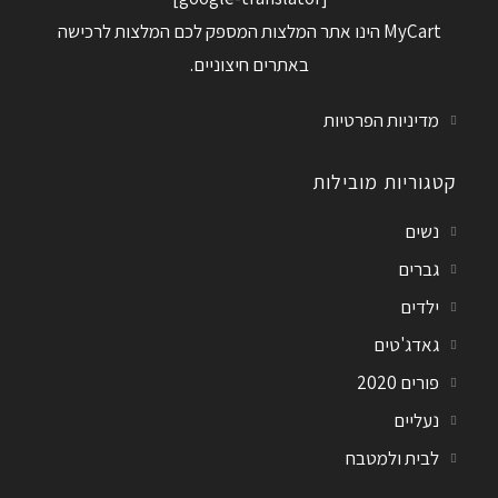
MyCart הינו אתר המלצות המספק לכם המלצות לרכישה
באתרים חיצוניים.
מדיניות הפרטיות
קטגוריות מובילות
נשים
גברים
ילדים
גאדג'טים
פורים 2020
נעליים
לבית ולמטבח