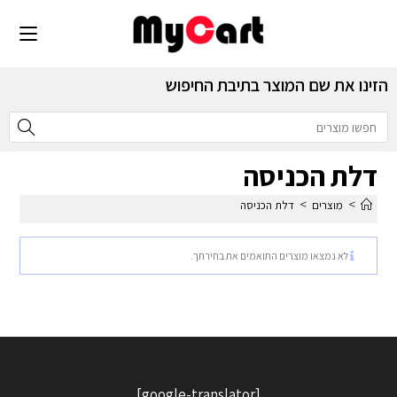
הזינו את שם המוצר בתיבת החיפוש
דלת הכניסה
>
>
מוצרים
דלת הכניסה
לא נמצאו מוצרים התואמים את בחירתך.
[google-translator]