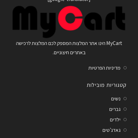
MyCart הינו אתר המלצות המספק לכם המלצות לרכישה
באתרים חיצוניים.
מדיניות הפרטיות
קטגוריות מובילות
נשים
גברים
ילדים
גאדג'טים