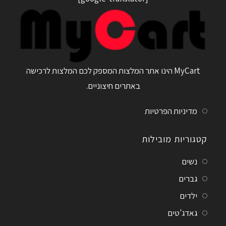
MyCart הינו אתר המלצות המספק לכם המלצות לרכישה
באתרים חיצוניים.
מדיניות הפרטיות
קטגוריות מובילות
נשים
גברים
ילדים
גאדג'טים