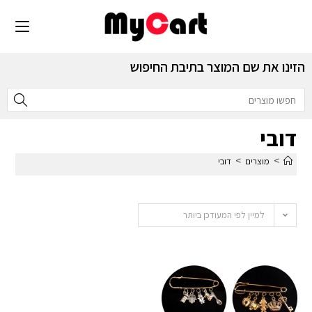
הזינו את שם המוצר בתיבת החיפוש
דובי
>
>
מוצרים
דובי
למיין לפי המעודכן ביותר