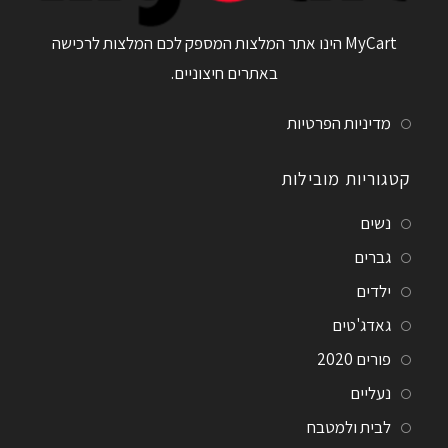
MyCart הינו אתר המלצות המספק לכם המלצות לרכישה
באתרים חיצוניים.
מדיניות הפרטיות
קטגוריות מובילות
נשים
גברים
ילדים
גאדג'טים
פורים 2020
נעליים
לבית ולמטבח