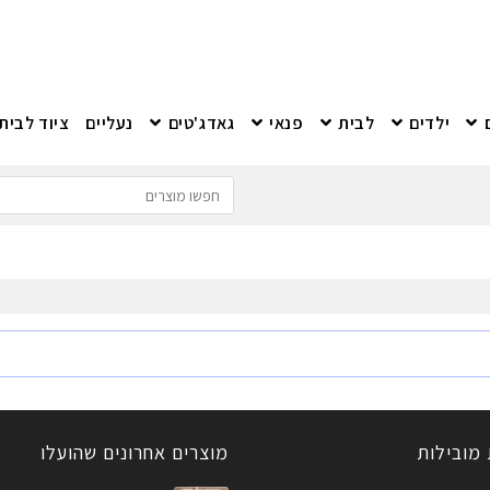
ילדים
לבית
פנאי
גאדג'טים
נעליים
ציוד לבית
 מובילות
מוצרים אחרונים שהועלו