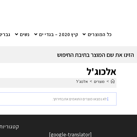
כל המוצרים
קיץ 2020 – בגדי ים
נשים
גברים
הזינו את שם המוצר בתיבת החיפוש
אלכוג'ל
>
>
מוצרים
אלכוג'ל
לא נמצאו מוצרים התואמים את בחירתך.
קטגוריות
[google-translator]