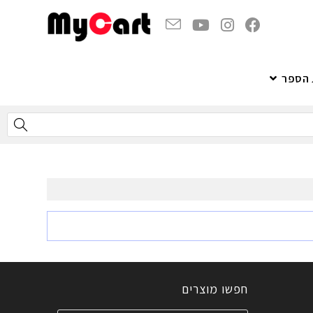
 הספר
חפשו מוצרים