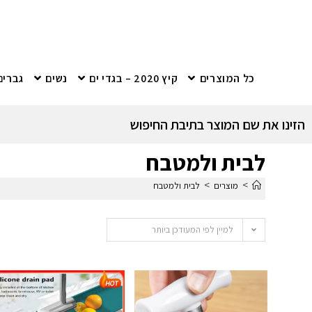
כל המוצרים
קיץ 2020 – בגדי ים
נשים
גברים
הזינו את שם המוצר בתיבת החיפוש
לבית ולמטבח
>
>
מוצרים
לבית ולמטבח
למיין לפי המעודכן ביותר