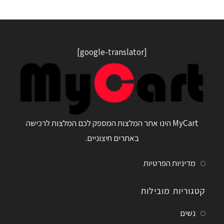
[google-translator]
MyCart הינו אתר המלצות המספק לכם המלצות לרכישה
באתרים חיצוניים.
מדיניות הפרטיות
קטגוריות מובילות
נשים