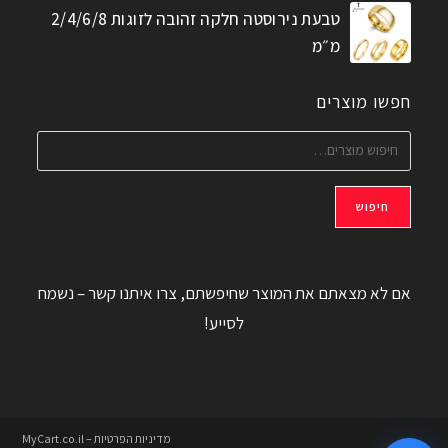
טבעת נירוסטה חלקה זהובה לזוגות 2/4/6/8
מ״מ
חפשו מוצרים
חיפוש
אם לא מצאתם את המוצר שחיפשתם, צרו איתנו קשר – נשמח
לסייע!
מדיניות הפרטיות – MyCart.co.il