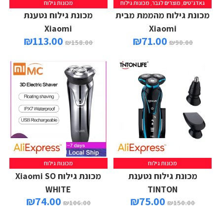
גאדג'טים
,
מוצרים לגבר
,
מכונות גילוח
מכונות גילוח
מכונת גילוח מהממת מבית
מכונת גילוח נטענת
Xiaomi
Xiaomi
₪
113.00
₪
71.00
₪
158.00
₪
90.00
מכונות גילוח
מכונות גילוח
מכונת גילוח נטענת
מכונת גילוח Xiaomi SO
WHITE
TINTON
₪
74.00
₪
75.00
₪
106.00
₪
150.00