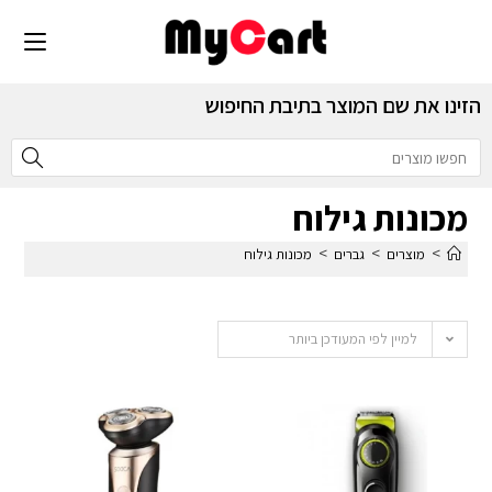
הזינו את שם המוצר בתיבת החיפוש
מכונות גילוח
>
>
>
מוצרים
גברים
מכונות גילוח
למיין לפי המעודכן ביותר