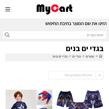
הזינו את שם המוצר בתיבת החיפוש
בגדי ים בנים
>
>
>
מוצרים
בגדי ים
בגדי ים בנים
למיין לפי המעודכן ביותר