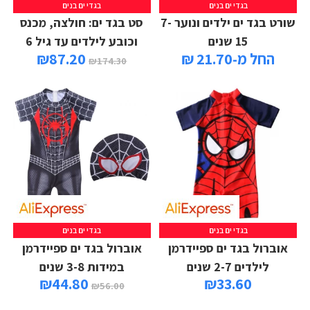
בגדי ים בנים
בגדי ים בנים
שורט בגד ים ילדים ונוער 7-
סט בגד ים: חולצה, מכנס
15 שנים
וכובע לילדים עד גיל 6
החל מ-21.70 ₪
87.20
₪
₪
174.30
בגדי ים בנים
בגדי ים בנים
אוברול בגד ים ספיידרמן
אוברול בגד ים ספיידרמן
לילדים 2-7 שנים
במידות 3-8 שנים
₪
44.80
₪
33.60
₪
56.00