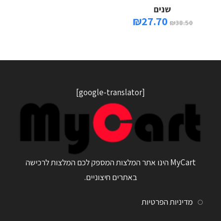
שנים
₪
27.70
₪
38.50
[google-translator]
MyCart הינו אתר המלצות המספק לכם המלצות לרכישה
באתרים חיצוניים.
מדיניות הפרטיות