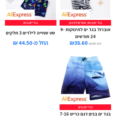
בגדי ים בנים
,
מוצרים לתינוק
בגדי ים בנים
אוברול בגד ים לתינוקות 9-
סט שחייה לילדים 3 חלקים
24 חודשים
38.60
₪
החל מ-44.50 ₪
₪
45.50
בגדי ים בנים
בגד ים בנים דגם כריש 7-16