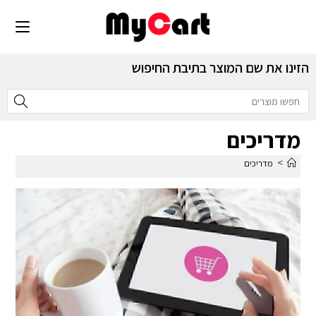
הזינו את שם המוצר בתיבת החיפוש
מדריכים
>
מדריכים