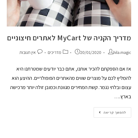
מדריך הקניה של MyCart לאתרים חיצוניים
hila.magic
20/01/2020
מדריכים
אין תגובות
אז אם הספקתם להכיר אותנו, אתם כבר יודעים שמטרתנו היא
להמליץ לכם על מוצרים שווים מהאתרים הפופולריים. ההיצע הוא
עצום ובלתי נגמר. קשת המחירים מגוונת וכמובן זולה יותר מרכישה
בארץ.…
להמשך קריאה