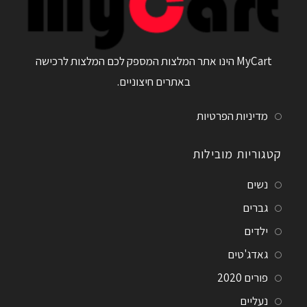
MyCart הינו אתר המלצות המספק לכם המלצות לרכישה
באתרים חיצוניים.
מדיניות הפרטיות
קטגוריות מובילות
נשים
גברים
ילדים
גאדג'טים
פורים 2020
נעליים