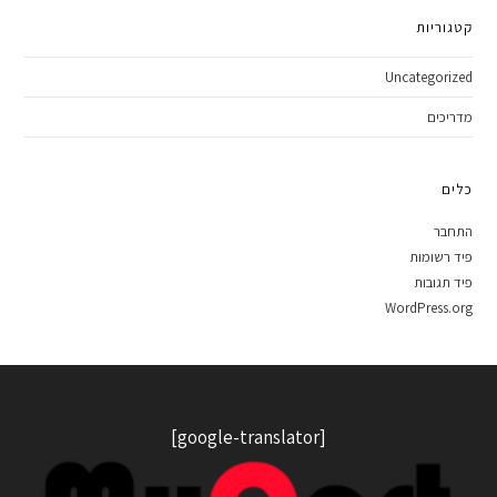
קטגוריות
Uncategorized
מדריכים
כלים
התחבר
פיד רשומות
פיד תגובות
WordPress.org
[google-translator]