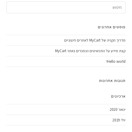
פוסטים אחרונים
מדריך הקניה של MyCart לאתרים חיצוניים
קצת מידע על התכשיטים הנמכרים באתר MyCart
Hello world!
תגובות אחרונות
ארכיונים
ינואר 2020
יולי 2019