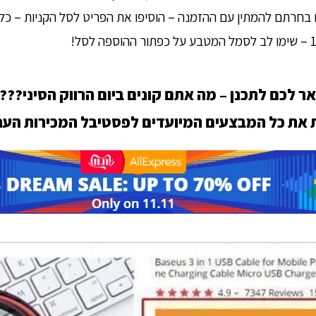
 בחרתם להמתין עם ההזמנה – הוסיפו את הפריט לסל הקניות – כ
ר לכם לתכנן – מה אתם קונים ביום הרווק הסיני???
ת את כל המבצעים המיועדים לפסטיבל המכירות הע