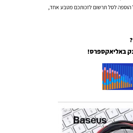
ל הוספה לסל תרשום לזכותכם מטבע אחד,
?
נק באליאקספרס!